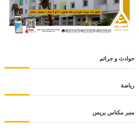
حوادث و جرائم
رياضة
منبر مكناس بريس