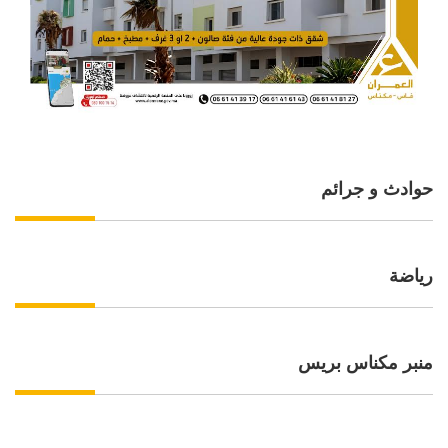
حوادث و جرائم
رياضة
منبر مكناس بريس