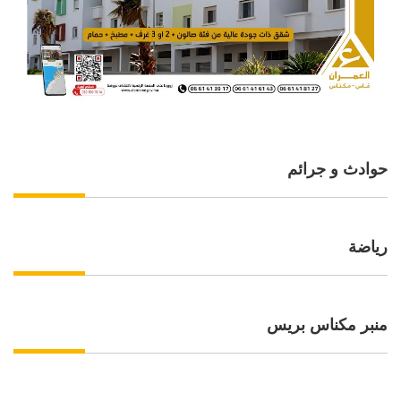
حوادث و جرائم
رياضة
منبر مكناس بريس