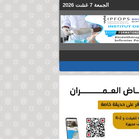
الجمعة 7 غشت 2026