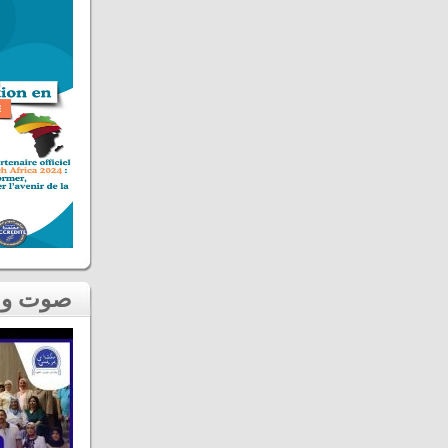
صوت و صورة