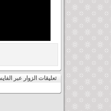
تعليقات الزوار عبر الفايسبوك