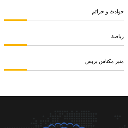
حوادث و جرائم
رياضة
منبر مكناس بريس