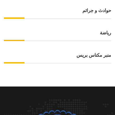
حوادث و جرائم
رياضة
منبر مكناس بريس