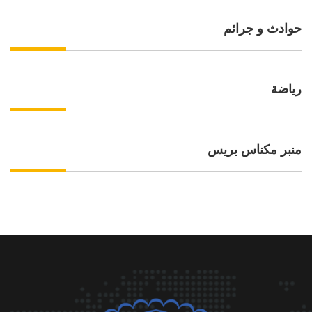
حوادث و جرائم
رياضة
منبر مكناس بريس