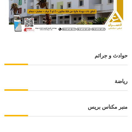
حوادث و جرائم
رياضة
منبر مكناس بريس