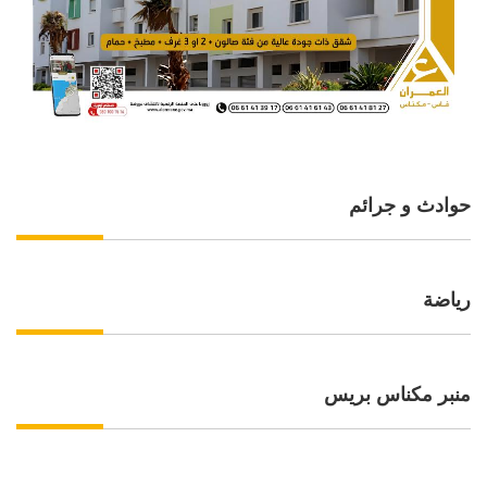
حوادث و جرائم
رياضة
منبر مكناس بريس