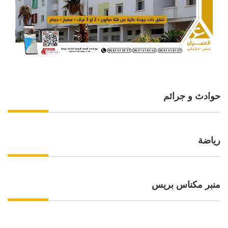
حوادث و جرائم
رياضة
منبر مكناس بريس