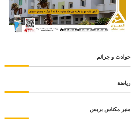
حوادث و جرائم
رياضة
منبر مكناس بريس