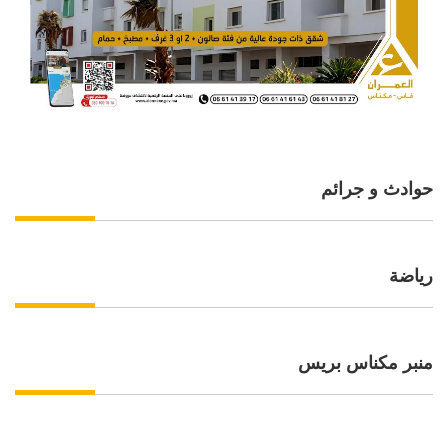
حوادث و جرائم
رياضة
منبر مكناس بريس