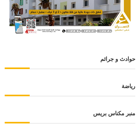
حوادث و جرائم
رياضة
منبر مكناس بريس