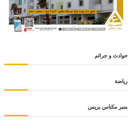
حوادث و جرائم
رياضة
منبر مكناس بريس