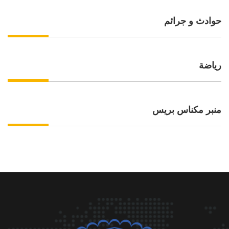
حوادث و جرائم
رياضة
منبر مكناس بريس