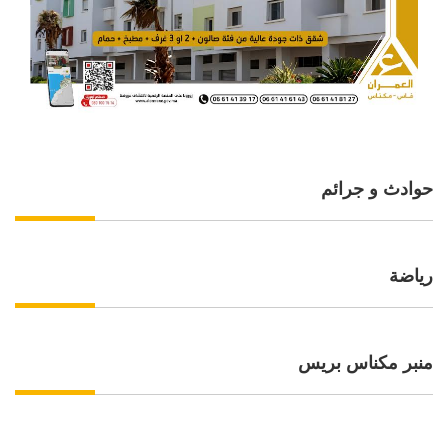
حوادث و جرائم
رياضة
منبر مكناس بريس