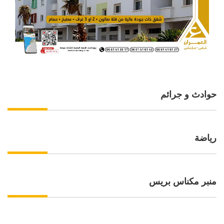
حوادث و جرائم
رياضة
منبر مكناس بريس