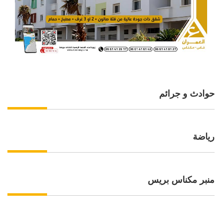
حوادث و جرائم
رياضة
منبر مكناس بريس