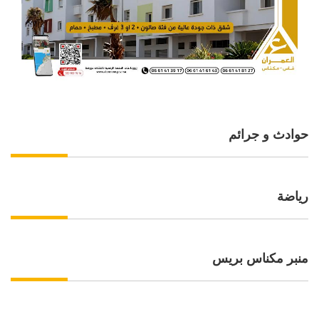
حوادث و جرائم
رياضة
منبر مكناس بريس