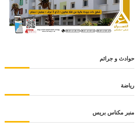
حوادث و جرائم
رياضة
منبر مكناس بريس