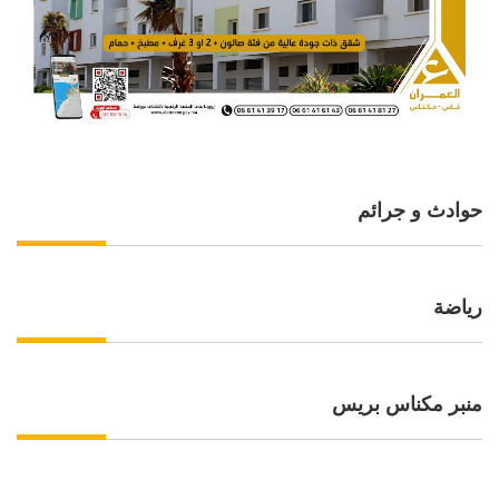
حوادث و جرائم
رياضة
منبر مكناس بريس