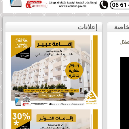
يوم تحسيسي بمكناس للتعريف بالمقتضيات الجديدة الخاصة
إعلانات
غلال