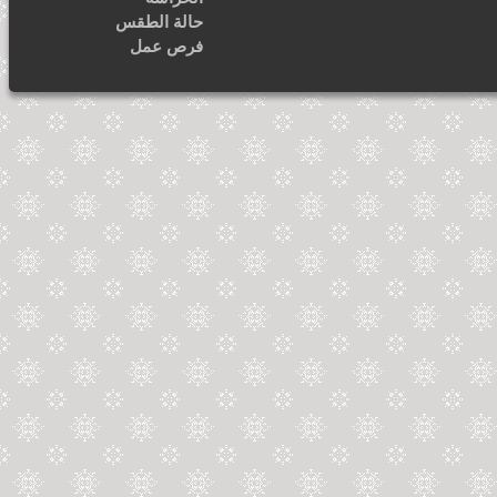
حالة الطقس
فرص عمل