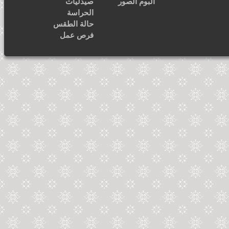
ألبوم الصور
صيدليات
الحراسة
حالة الطقس
فرص عمل