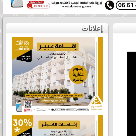
إعلانات