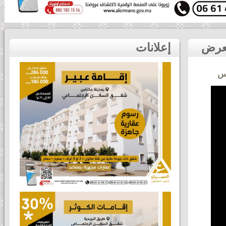
لحظة الإعلان عن أفضل كبش من سلالة تمحضيت بالمعرض
إعلانات
اس