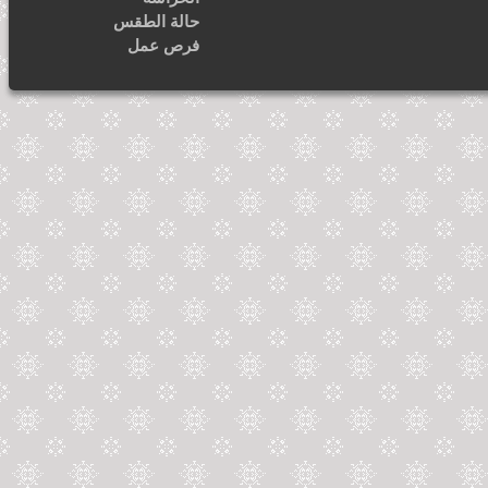
حالة الطقس
فرص عمل