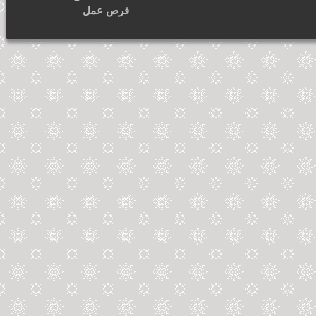
فرص عمل