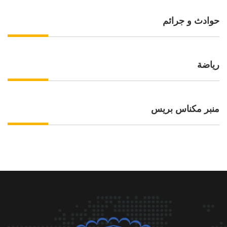
حوادث و جرائم
رياضة
منبر مكناس بريس