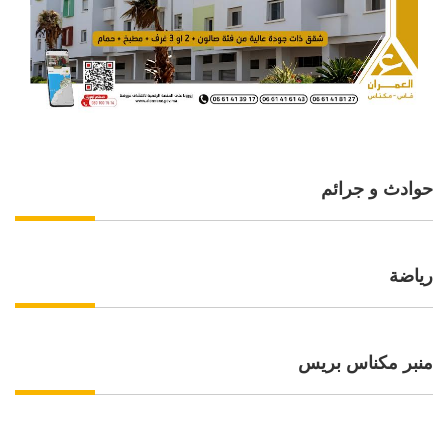
حوادث و جرائم
رياضة
منبر مكناس بريس