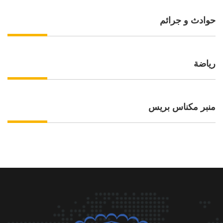
حوادث و جرائم
رياضة
منبر مكناس بريس