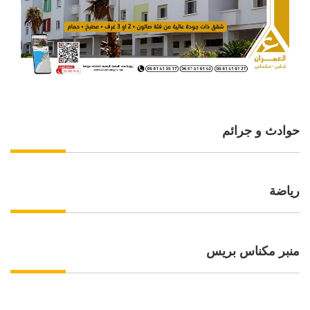
حوادث و جرائم
رياضة
منبر مكناس بريس