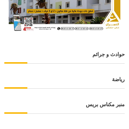
حوادث و جرائم
رياضة
منبر مكناس بريس