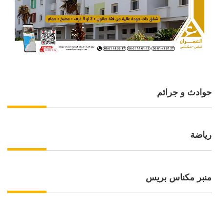
حوادث و جرائم
رياضة
منبر مكناس بريس