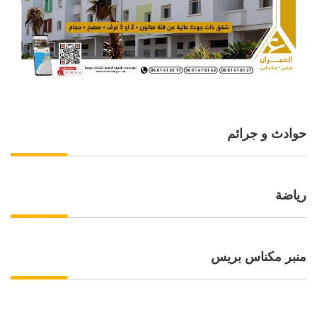
حوادث و جرائم
رياضة
منبر مكناس بريس