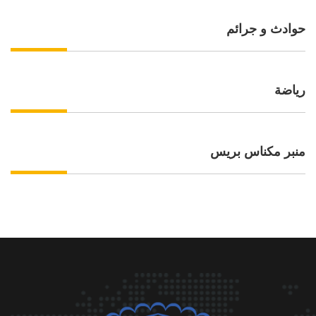
حوادث و جرائم
رياضة
منبر مكناس بريس