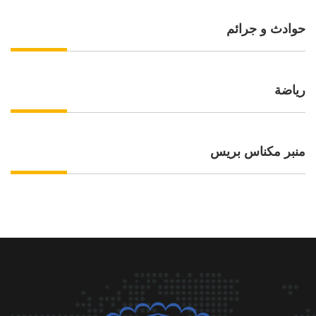
حوادث و جرائم
رياضة
منبر مكناس بريس